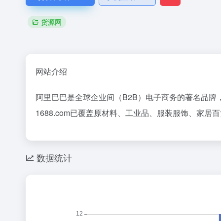
货源网
网站介绍
阿里巴巴是全球企业间（B2B）电子商务的著名品
1688.com已覆盖原材料、工业品、服装服饰、家
数据统计