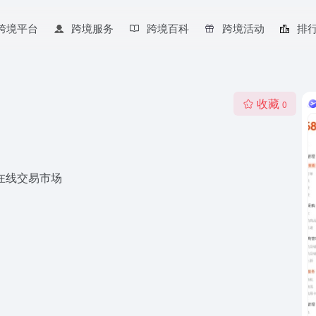
跨境平台
跨境服务
跨境百科
跨境活动
排
收藏
0
在线交易市场