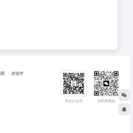
地图
友链申
关注公众号
扫码加微信