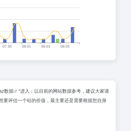
naz数据
"进入；以目前的网站数据参考，建议大家请
当然要评估一个站的价值，最主要还是需要根据您自身