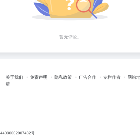
暂无评论...
关于我们
免责声明
隐私政策
广告合作
专栏作者
网站
请
030002007432号