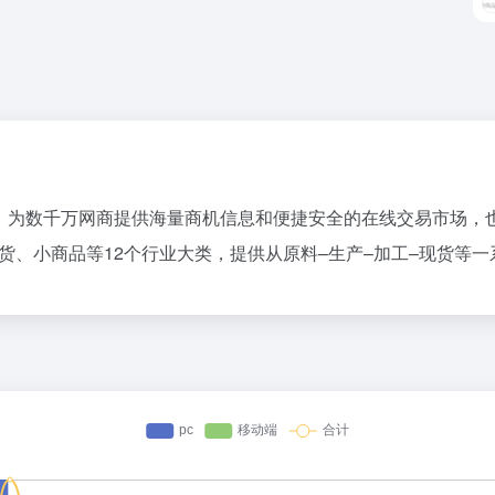
牌，为数千万网商提供海量商机信息和便捷安全的在线交易市场，
居百货、小商品等12个行业大类，提供从原料–生产–加工–现货等