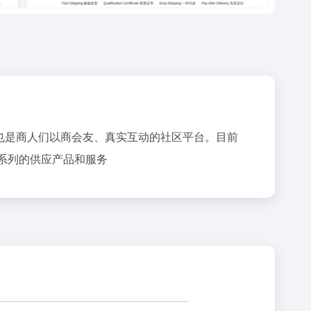
也是商人们以商会友、真实互动的社区平台。目前
一系列的供应产品和服务