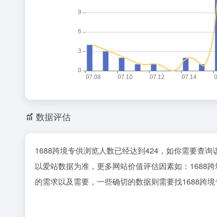
数据评估
1688跨境专供浏览人数已经达到424，如你需要查
以爱站数据为准，更多网站价值评估因素如：1688
的需求以及需要，一些确切的数据则需要找1688跨境