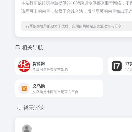
本站行军蚁跨境导航提供的1688跨境专供都来源于网络，不保
该网页上的内容，都属于合规合法，后期网页的内容如出现
行军蚁跨境导航致力于优质、实用的网络站点资源收集与分享！
相关导航
货源网
17
货源网是免费发布货源
义乌购
义乌购是小商品市场官方平台
暂无评论