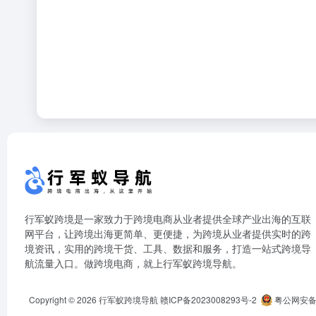
行军蚁跨境是一家致力于跨境电商从业者提供全球产业出海的互联
网平台，让跨境出海更简单、更便捷，为跨境从业者提供实时的跨
境资讯，实用的跨境干货、工具、数据和服务，打造一站式跨境导
航流量入口。做跨境电商，就上行军蚁跨境导航。
Copyright © 2026
行军蚁跨境导航
赣ICP备2023008293号-2
粤公网安备44