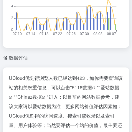
数据评估
UCloud优刻得浏览人数已经达到423，如你需要查询该
站的相关权重信息，可以点击"
5118数据
""
爱站数据
""
Chinaz数据
"进入；以目前的网站数据参考，建
议大家请以爱站数据为准，更多网站价值评估因素如：
UCloud优刻得的访问速度、搜索引擎收录以及索引
量、用户体验等；当然要评估一个站的价值，最主要还