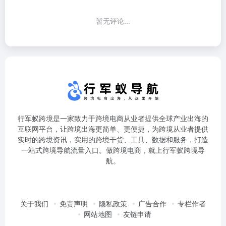
暂无评论...
行军蚁跨境是一家致力于跨境电商从业者提供全球产业出海的
互联网平台，让跨境出海更简单、更便捷，为跨境从业者提供
实时的跨境资讯，实用的跨境干货、工具、数据和服务，打造
一站式跨境导航流量入口。做跨境电商，就上行军蚁跨境导
航。
关于我们
免责声明
隐私政策
广告合作
专栏作者
网站地图
友链申请