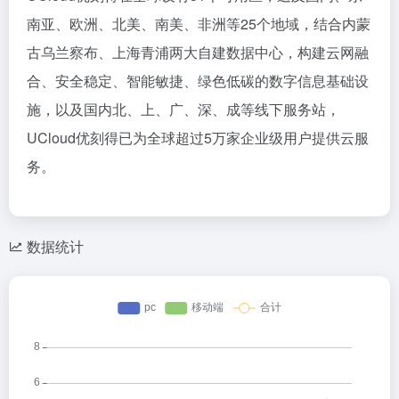
南亚、欧洲、北美、南美、非洲等25个地域，结合内蒙
古乌兰察布、上海青浦两大自建数据中心，构建云网融
合、安全稳定、智能敏捷、绿色低碳的数字信息基础设
施，以及国内北、上、广、深、成等线下服务站，
UCloud优刻得已为全球超过5万家企业级用户提供云服
务。
数据统计