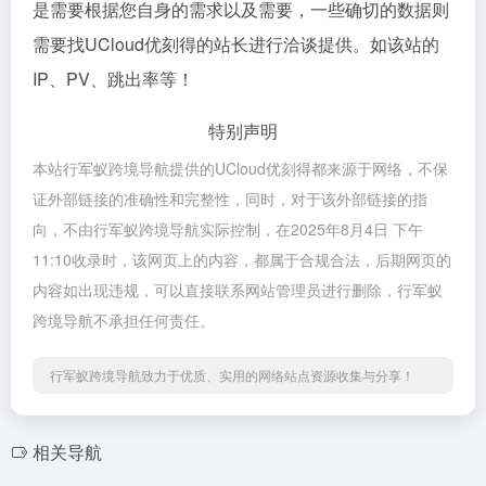
是需要根据您自身的需求以及需要，一些确切的数据则
需要找UCloud优刻得的站长进行洽谈提供。如该站的
IP、PV、跳出率等！
特别声明
本站行军蚁跨境导航提供的UCloud优刻得都来源于网络，不保
证外部链接的准确性和完整性，同时，对于该外部链接的指
向，不由行军蚁跨境导航实际控制，在2025年8月4日 下午
11:10收录时，该网页上的内容，都属于合规合法，后期网页的
内容如出现违规，可以直接联系网站管理员进行删除，行军蚁
跨境导航不承担任何责任。
行军蚁跨境导航致力于优质、实用的网络站点资源收集与分享！
相关导航