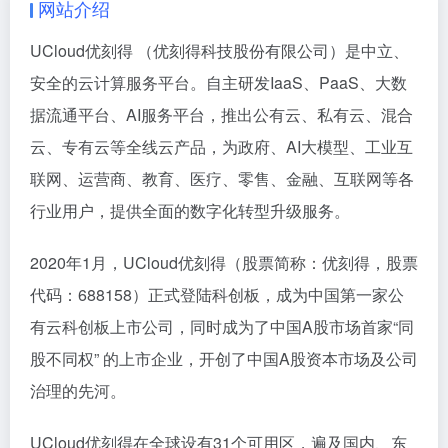
网站介绍
UCloud优刻得 （优刻得科技股份有限公司）是中立、
安全的云计算服务平台。自主研发IaaS、PaaS、大数
据流通平台、AI服务平台，推出公有云、私有云、混合
云、专有云等全线云产品，为政府、AI大模型、工业互
联网、运营商、教育、医疗、零售、金融、互联网等各
行业用户，提供全面的数字化转型升级服务。
2020年1月，UCloud优刻得（股票简称：优刻得，股票
代码：688158）正式登陆科创板，成为中国第一家公
有云科创板上市公司，同时成为了中国A股市场首家“同
股不同权” 的上市企业，开创了中国A股资本市场及公司
治理的先河。
UCloud优刻得在全球设有31个可用区，遍及国内、东