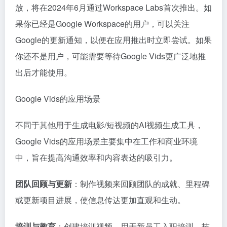
放，将在2024年6月通过Workspace Labs首次推出。如
果你已经是Google Workspace的用户，可以关注
Google的更新通知，以便在应用推出时立即尝试。如果
你还不是用户，可能需要等待Google Vids更广泛地推
出后才能使用。
Google Vids的应用场景
不同于其他用于生成电影/短视频的AI视频生成工具，
Google Vids的应用场景主要集中在工作和商业环境
中，旨在提高沟通效率和内容表达的吸引力。
团队回顾与更新
：制作视频来回顾团队的成就、里程碑
或更新项目进展，使信息传达更加直观和生动。
培训与教育
：创建培训视频，用于新员工入职培训、技