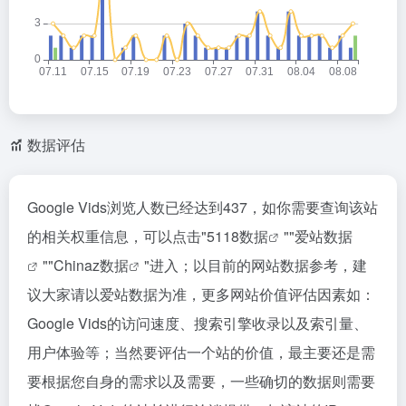
数据评估
Google Vids浏览人数已经达到437，如你需要查询该站
的相关权重信息，可以点击"
5118数据
""
爱站数据
""
Chinaz数据
"进入；以目前的网站数据参考，建
议大家请以爱站数据为准，更多网站价值评估因素如：
Google Vids的访问速度、搜索引擎收录以及索引量、
用户体验等；当然要评估一个站的价值，最主要还是需
要根据您自身的需求以及需要，一些确切的数据则需要