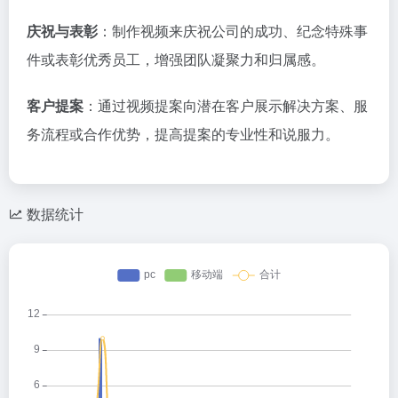
庆祝与表彰
：制作视频来庆祝公司的成功、纪念特殊事
件或表彰优秀员工，增强团队凝聚力和归属感。
客户提案
：通过视频提案向潜在客户展示解决方案、服
务流程或合作优势，提高提案的专业性和说服力。
数据统计