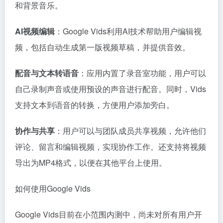
和背景音乐。
AI视频编辑
：Google Vids利用AI技术帮助用户编辑视
频，包括自动生成第一版视频草稿，并提供音效。
配音与文本转语音
：应用内置了录音室功能，用户可以
自己录制声音或使用预设的声音进行配音。同时，Vids
支持文本到语音的转换，方便用户添加旁白。
协作与共享
：用户可以与团队成员共享视频，允许他们
评论、留言和编辑视频，实现协作工作。还支持将视频
导出为MP4格式，以便在其他平台上使用。
如何使用Google Vids
Google Vids目前在小范围内测中，尚未对所有用户开