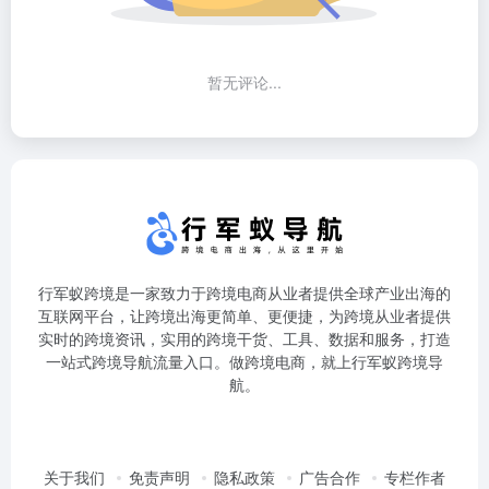
暂无评论...
行军蚁跨境是一家致力于跨境电商从业者提供全球产业出海的
互联网平台，让跨境出海更简单、更便捷，为跨境从业者提供
实时的跨境资讯，实用的跨境干货、工具、数据和服务，打造
一站式跨境导航流量入口。做跨境电商，就上行军蚁跨境导
航。
关于我们
免责声明
隐私政策
广告合作
专栏作者