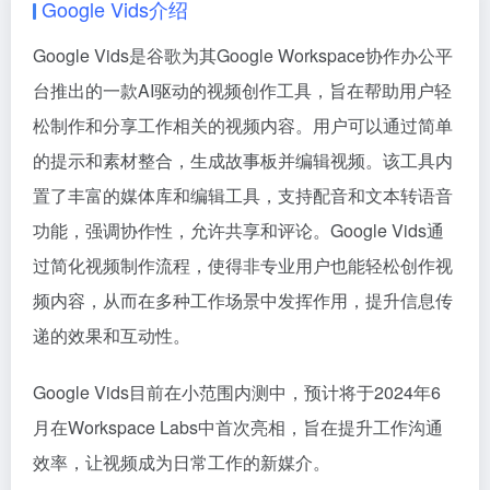
Google Vids介绍
Google Vids是谷歌为其Google Workspace协作办公平
台推出的一款AI驱动的视频创作工具，旨在帮助用户轻
松制作和分享工作相关的视频内容。用户可以通过简单
的提示和素材整合，生成故事板并编辑视频。该工具内
置了丰富的媒体库和编辑工具，支持配音和文本转语音
功能，强调协作性，允许共享和评论。Google Vids通
过简化视频制作流程，使得非专业用户也能轻松创作视
频内容，从而在多种工作场景中发挥作用，提升信息传
递的效果和互动性。
Google Vids目前在小范围内测中，预计将于2024年6
月在Workspace Labs中首次亮相，旨在提升工作沟通
效率，让视频成为日常工作的新媒介。