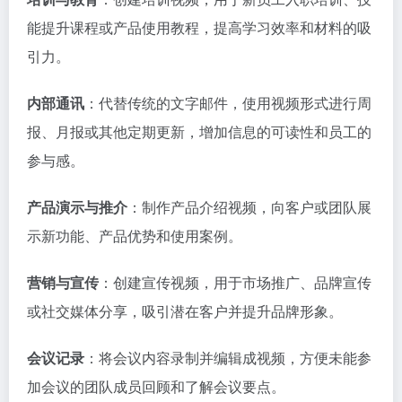
能提升课程或产品使用教程，提高学习效率和材料的吸
引力。
内部通讯
：代替传统的文字邮件，使用视频形式进行周
报、月报或其他定期更新，增加信息的可读性和员工的
参与感。
产品演示与推介
：制作产品介绍视频，向客户或团队展
示新功能、产品优势和使用案例。
营销与宣传
：创建宣传视频，用于市场推广、品牌宣传
或社交媒体分享，吸引潜在客户并提升品牌形象。
会议记录
：将会议内容录制并编辑成视频，方便未能参
加会议的团队成员回顾和了解会议要点。