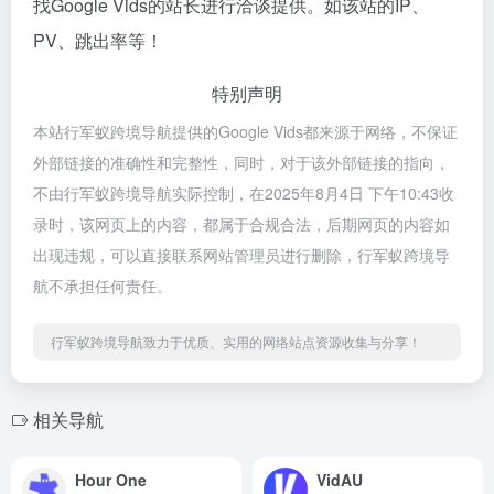
找Google Vids的站长进行洽谈提供。如该站的IP、
PV、跳出率等！
特别声明
本站行军蚁跨境导航提供的Google Vids都来源于网络，不保证
外部链接的准确性和完整性，同时，对于该外部链接的指向，
不由行军蚁跨境导航实际控制，在2025年8月4日 下午10:43收
录时，该网页上的内容，都属于合规合法，后期网页的内容如
出现违规，可以直接联系网站管理员进行删除，行军蚁跨境导
航不承担任何责任。
行军蚁跨境导航致力于优质、实用的网络站点资源收集与分享！
相关导航
Hour One
VidAU