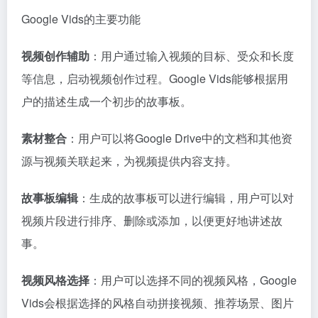
Google Vids的主要功能
视频创作辅助
：用户通过输入视频的目标、受众和长度
等信息，启动视频创作过程。Google Vids能够根据用
户的描述生成一个初步的故事板。
素材整合
：用户可以将Google Drive中的文档和其他资
源与视频关联起来，为视频提供内容支持。
故事板编辑
：生成的故事板可以进行编辑，用户可以对
视频片段进行排序、删除或添加，以便更好地讲述故
事。
视频风格选择
：用户可以选择不同的视频风格，Google
Vids会根据选择的风格自动拼接视频、推荐场景、图片