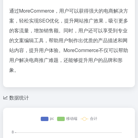
通过MoreCommerce，用户可以获得强大的电商解决方
案，轻松实现SEO优化，提升网站推广效果，吸引更多
的客流量，增加销售额。同时，用户还可以享受到专业
的文案编辑工具，帮助用户制作出优质的产品描述和网
站内容，提升用户体验。MoreCommerce不仅可以帮助
用户解决电商推广难题，还能够提升用户的品牌和形
象。
数据统计