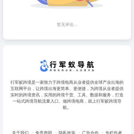
暂无评论...
行军蚁跨境是一家致力于跨境电商从业者提供全球产业出海的
互联网平台，让跨境出海更简单、更便捷，为跨境从业者提供
实时的跨境资讯，实用的跨境干货、工具、数据和服务，打造
一站式跨境导航流量入口。做跨境电商，就上行军蚁跨境导
航。
关于我们
免责声明
隐私政策
广告合作
专栏作者