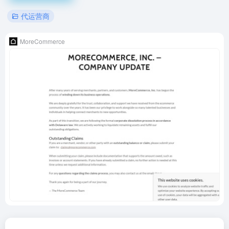
代运营商
MoreCommerce