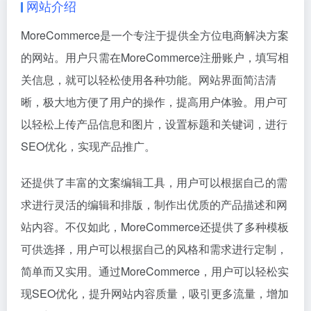
网站介绍
MoreCommerce是一个专注于提供全方位电商解决方案
的网站。用户只需在MoreCommerce注册账户，填写相
关信息，就可以轻松使用各种功能。网站界面简洁清
晰，极大地方便了用户的操作，提高用户体验。用户可
以轻松上传产品信息和图片，设置标题和关键词，进行
SEO优化，实现产品推广。
还提供了丰富的文案编辑工具，用户可以根据自己的需
求进行灵活的编辑和排版，制作出优质的产品描述和网
站内容。不仅如此，MoreCommerce还提供了多种模板
可供选择，用户可以根据自己的风格和需求进行定制，
简单而又实用。通过MoreCommerce，用户可以轻松实
现SEO优化，提升网站内容质量，吸引更多流量，增加