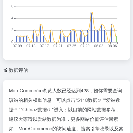
数据评估
MoreCommerce浏览人数已经达到428，如你需要查询
该站的相关权重信息，可以点击"
5118数据
""
爱站数
据
""
Chinaz数据
"进入；以目前的网站数据参考，
建议大家请以爱站数据为准，更多网站价值评估因素
如：MoreCommerce的访问速度、搜索引擎收录以及索