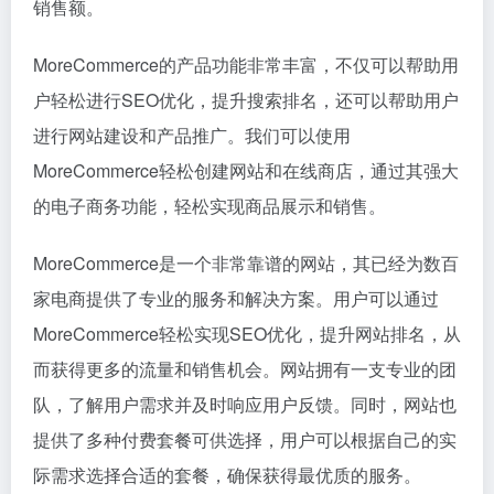
销售额。
MoreCommerce的产品功能非常丰富，不仅可以帮助用
户轻松进行SEO优化，提升搜索排名，还可以帮助用户
进行网站建设和产品推广。我们可以使用
MoreCommerce轻松创建网站和在线商店，通过其强大
的电子商务功能，轻松实现商品展示和销售。
MoreCommerce是一个非常靠谱的网站，其已经为数百
家电商提供了专业的服务和解决方案。用户可以通过
MoreCommerce轻松实现SEO优化，提升网站排名，从
而获得更多的流量和销售机会。网站拥有一支专业的团
队，了解用户需求并及时响应用户反馈。同时，网站也
提供了多种付费套餐可供选择，用户可以根据自己的实
际需求选择合适的套餐，确保获得最优质的服务。