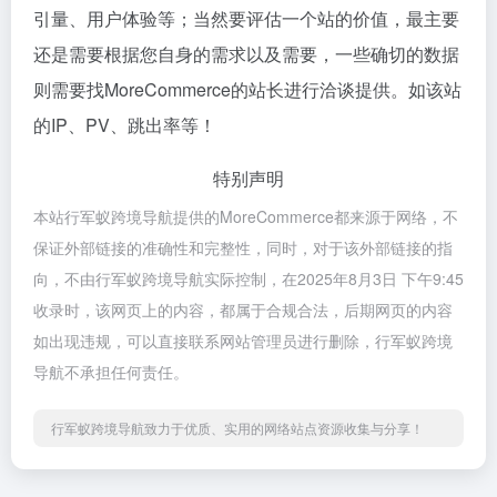
引量、用户体验等；当然要评估一个站的价值，最主要
还是需要根据您自身的需求以及需要，一些确切的数据
则需要找MoreCommerce的站长进行洽谈提供。如该站
的IP、PV、跳出率等！
特别声明
本站行军蚁跨境导航提供的MoreCommerce都来源于网络，不
保证外部链接的准确性和完整性，同时，对于该外部链接的指
向，不由行军蚁跨境导航实际控制，在2025年8月3日 下午9:45
收录时，该网页上的内容，都属于合规合法，后期网页的内容
如出现违规，可以直接联系网站管理员进行删除，行军蚁跨境
导航不承担任何责任。
行军蚁跨境导航致力于优质、实用的网络站点资源收集与分享！