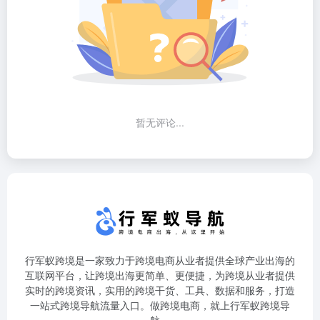
暂无评论...
行军蚁跨境是一家致力于跨境电商从业者提供全球产业出海的
互联网平台，让跨境出海更简单、更便捷，为跨境从业者提供
实时的跨境资讯，实用的跨境干货、工具、数据和服务，打造
一站式跨境导航流量入口。做跨境电商，就上行军蚁跨境导