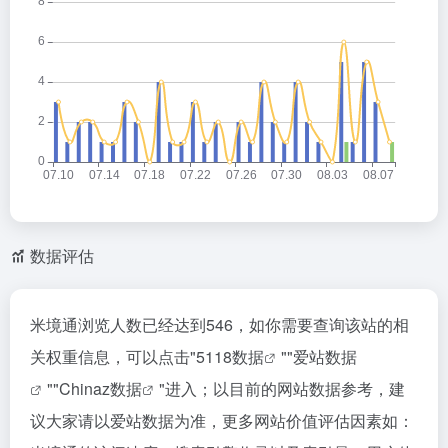
数据评估
米境通浏览人数已经达到546，如你需要查询该站的相
关权重信息，可以点击"
5118数据
""
爱站数据
""
Chinaz数据
"进入；以目前的网站数据参考，建
议大家请以爱站数据为准，更多网站价值评估因素如：