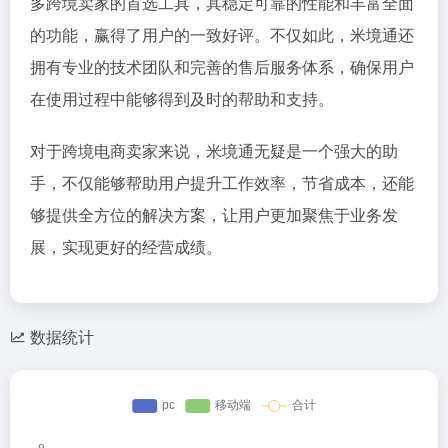
多跨境卖家的首选工具，其稳定可靠的性能和丰富全面
的功能，赢得了用户的一致好评。不仅如此，米境通还
拥有专业的技术团队和完善的售后服务体系，确保用户
在使用过程中能够得到及时的帮助和支持。
对于跨境电商卖家来说，米境通无疑是一个强大的助
手，不仅能够帮助用户提升工作效率，节省成本，还能
够提供全方位的解决方案，让用户更加聚焦于业务发
展，实现更好的经营成绩。
数据统计