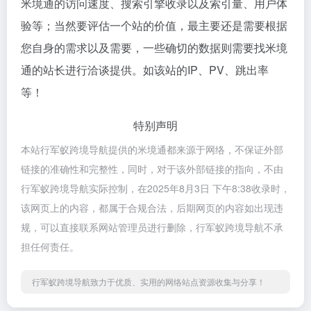
米境通的访问速度、搜索引擎收录以及索引量、用户体
验等；当然要评估一个站的价值，最主要还是需要根据
您自身的需求以及需要，一些确切的数据则需要找米境
通的站长进行洽谈提供。如该站的IP、PV、跳出率
等！
特别声明
本站行军蚁跨境导航提供的米境通都来源于网络，不保证外部
链接的准确性和完整性，同时，对于该外部链接的指向，不由
行军蚁跨境导航实际控制，在2025年8月3日 下午8:38收录时，
该网页上的内容，都属于合规合法，后期网页的内容如出现违
规，可以直接联系网站管理员进行删除，行军蚁跨境导航不承
担任何责任。
行军蚁跨境导航致力于优质、实用的网络站点资源收集与分享！