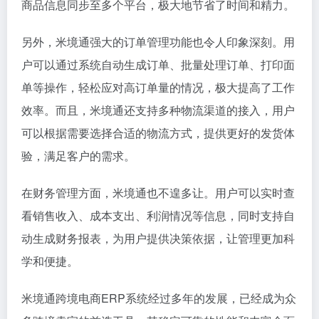
商品信息同步至多个平台，极大地节省了时间和精力。
另外，米境通强大的订单管理功能也令人印象深刻。用
户可以通过系统自动生成订单、批量处理订单、打印面
单等操作，轻松应对高订单量的情况，极大提高了工作
效率。而且，米境通还支持多种物流渠道的接入，用户
可以根据需要选择合适的物流方式，提供更好的发货体
验，满足客户的需求。
在财务管理方面，米境通也不遑多让。用户可以实时查
看销售收入、成本支出、利润情况等信息，同时支持自
动生成财务报表，为用户提供决策依据，让管理更加科
学和便捷。
米境通跨境电商ERP系统经过多年的发展，已经成为众