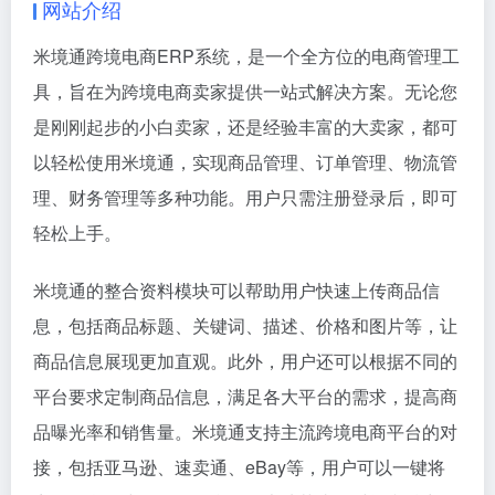
网站介绍
米境通跨境电商ERP系统，是一个全方位的电商管理工
具，旨在为跨境电商卖家提供一站式解决方案。无论您
是刚刚起步的小白卖家，还是经验丰富的大卖家，都可
以轻松使用米境通，实现商品管理、订单管理、物流管
理、财务管理等多种功能。用户只需注册登录后，即可
轻松上手。
米境通的整合资料模块可以帮助用户快速上传商品信
息，包括商品标题、关键词、描述、价格和图片等，让
商品信息展现更加直观。此外，用户还可以根据不同的
平台要求定制商品信息，满足各大平台的需求，提高商
品曝光率和销售量。米境通支持主流跨境电商平台的对
接，包括亚马逊、速卖通、eBay等，用户可以一键将