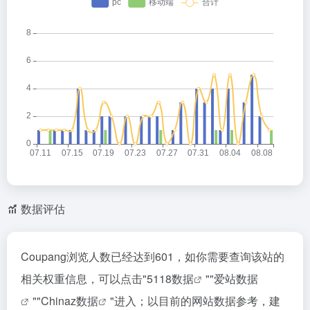
在其他补充文件一栏里，您可以提交除必需材料外的其
他补充材料。