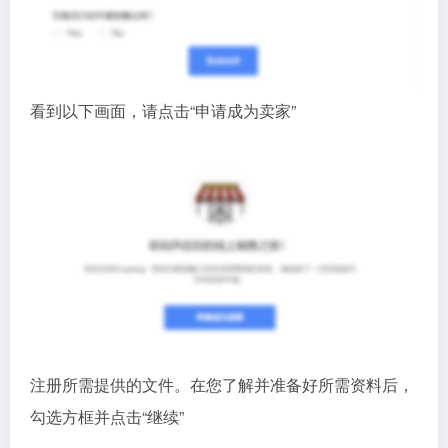
看到以下画面，请点击“申请成为卖家”
注册所需提供的文件。在您了解并准备好所需资料后，
勾选方框并点击“继续”