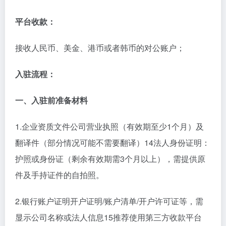
平台收款：
接收人民币、美金、港币或者韩币的对公账户；
入驻流程：
一、入驻前准备材料
1.企业资质文件‌公司营业执照（有效期至少1个月）及
翻译件（部分情况可能不需要翻译）‌14法人身份证明：
护照或身份证（剩余有效期需3个月以上），需提供原
件及手持证件的自拍照‌。
2‌.银行账户证明‌开户证明/账户清单/开户许可证等，需
显示公司名称或法人信息‌15推荐使用第三方收款平台