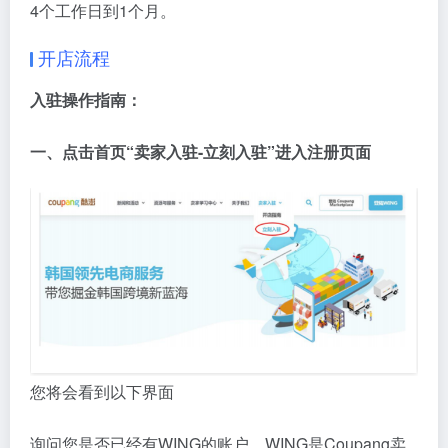
4个工作日到1个月‌。
开店流程
入驻操作指南：
一、点击首页“卖家入驻-立刻入驻”进入注册页面
您将会看到以下界面
询问您是否已经有WING的账户，WING是Coupang卖