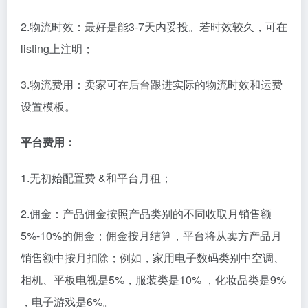
2.物流时效：最好是能3-7天内妥投。若时效较久，可在
listing上注明；
3.物流费用：卖家可在后台跟进实际的物流时效和运费
设置模板。
平台费用：
1.无初始配置费 &和平台月租；
2.佣金：产品佣金按照产品类别的不同收取月销售额
5%-10%的佣金；佣金按月结算，平台将从卖方产品月
销售额中按月扣除；例如，家用电子数码类别中空调、
相机、平板电视是5%，服装类是10% ，化妆品类是9%
，电子游戏是6%。