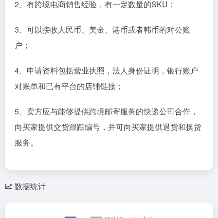
5、上传所需文件
所有文件须为英文。如果原本文件不是英文，需要同时
提交原件以及通过翻译公司翻译的翻译版本。
您需要上传身份证／护照、其他已经开展业务的电商公
司的结算证明、公司营业执照、银行账户对账单、联系
方式证明及其他补充文件。