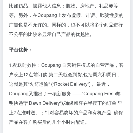
比如仿品、披露他人信息；脏物、房地产、礼品券等
等。另外，在Coupang上发布虚假、诽谤、欺骗性质的
广告也是不允许的。同样的，也不可以将多个商品进行
不公平的比较来显示自己产品的优越性。
平台优势：
1.配送时效性：Coupang 自营销售模式的自营产品，客
户晚上12点前订购,第二天就会到货,包括周六和周日，
这就是其“火箭运输” (“Rocket Delivery”) 。最近，
Coupang又推出了一项新服务,——“Coupang Fresh黎
明快递”(“ Dawn Delivery”),确保顾客在半夜下的订单,早
上7点准时送。；针对容易腐坏的产品和有机产品, 确保
产品在客户购买后的几个小时内配送。