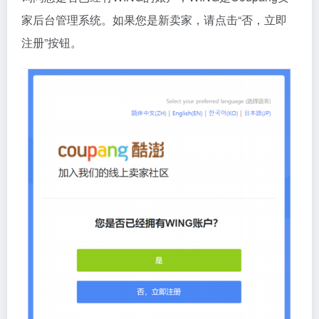
家后台管理系统。如果您是新卖家，请点击“否，立即
注册”按钮。