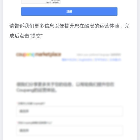
请告诉我们更多信息以便提升您在酷澎的运营体验，完
成后点击“提交”