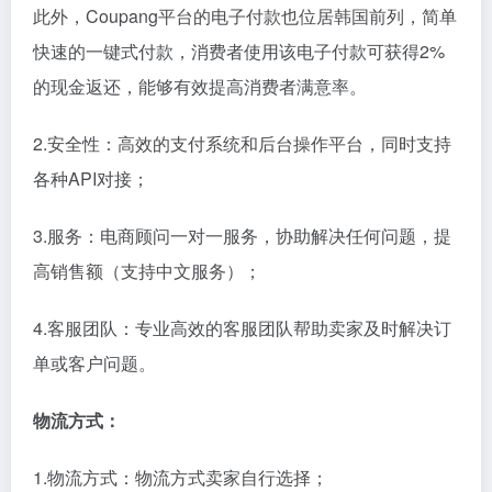
此外，Coupang平台的电子付款也位居韩国前列，简单
快速的一键式付款，消费者使用该电子付款可获得2%
的现金返还，能够有效提高消费者满意率。
2.安全性：高效的支付系统和后台操作平台，同时支持
各种API对接；
3.服务：电商顾问一对一服务，协助解决任何问题，提
高销售额（支持中文服务）；
4.客服团队：专业高效的客服团队帮助卖家及时解决订
单或客户问题。
物流方式：
1.物流方式：物流方式卖家自行选择；