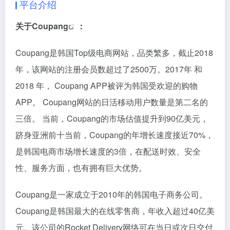
平台介绍
关于
Coupang
：
Coupang是韩国Top级电商网站，品类繁多，截止2018
年，该网站的注册会员数超过了2500万。2017年 和
2018 年， Coupang APP被评为韩国受欢迎的购物
APP。 Coupang网站的日活移动用户数量是第二名的
三倍。 当前，Coupang的市场估值提升到90亿美元，
跻身亚洲前十当前，Coupang的年增长速度接近70%，
是韩国电商市场增长速度的3倍，在配送时效、安全
性、服务方面，也有拥有巨大优势。
Coupang是一家成立于2010年的韩国电子商务公司。
Coupang是韩国最大的在线零售商，年收入超过40亿美
元。该公司的Rocket Delivery网络可在当日或次日交付