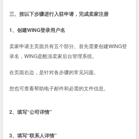
三、按以下步骤进行入驻申请，完成卖家注册