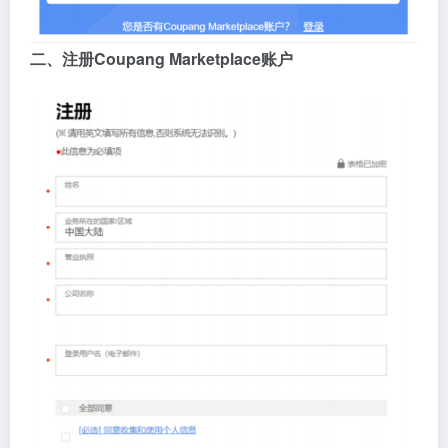
二、注册Coupang Marketplace账户