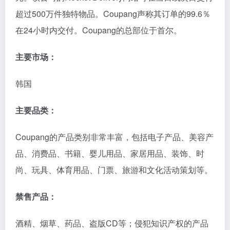
超过500万件独特物品。Coupang声称其订单的99.6％
在24小时内交付。Coupang的总部位于首尔。
主要市场：
韩国
主要品类：
Coupang的产品类别非常丰富，包括电子产品、美容产
品、消费品、书籍、婴儿用品、家居用品、装饰、时
尚、玩具、体育用品、门票、旅游和文化活动策划等。
禁售产品：
酒精、烟草、药品、盗版CD等；侵犯知识产权的产品