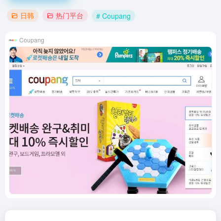
日韩
热门平台
# Coupang
Coupang