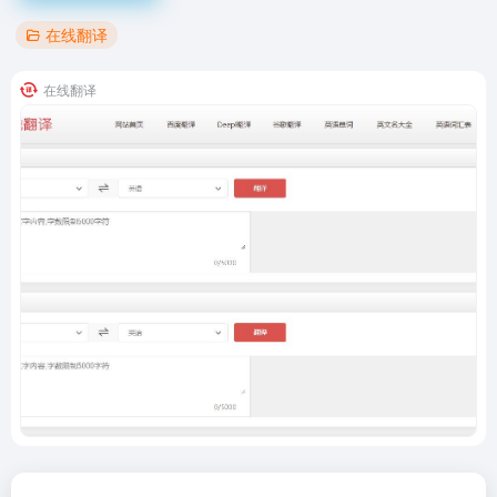
在线翻译
在线翻译