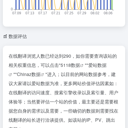
数据评估
在线翻译浏览人数已经达到290，如你需要查询该站的
相关权重信息，可以点击"
5118数据
""
爱站数据
""
Chinaz数据
"进入；以目前的网站数据参考，建
议大家请以爱站数据为准，更多网站价值评估因素如：
在线翻译的访问速度、搜索引擎收录以及索引量、用户
体验等；当然要评估一个站的价值，最主要还是需要根
据您自身的需求以及需要，一些确切的数据则需要找在
线翻译的站长进行洽谈提供。如该站的IP、PV、跳出