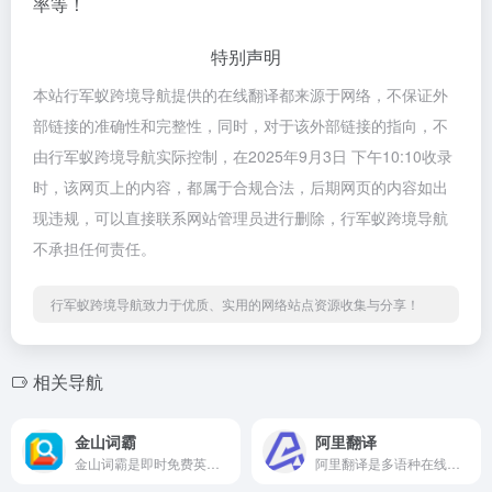
率等！
特别声明
本站行军蚁跨境导航提供的在线翻译都来源于网络，不保证外
部链接的准确性和完整性，同时，对于该外部链接的指向，不
由行军蚁跨境导航实际控制，在2025年9月3日 下午10:10收录
时，该网页上的内容，都属于合规合法，后期网页的内容如出
现违规，可以直接联系网站管理员进行删除，行军蚁跨境导航
不承担任何责任。
行军蚁跨境导航致力于优质、实用的网络站点资源收集与分享！
相关导航
金山词霸
阿里翻译
金山词霸是即时免费英文在线翻译
阿里翻译是多语种在线实时翻译网站