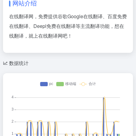
网站介绍
在线翻译网，免费提供谷歌Google在线翻译、百度免费
在线翻译、Deepl免费在线翻译等主流翻译功能，想在
线翻译，就上​在线翻译网吧！
数据统计