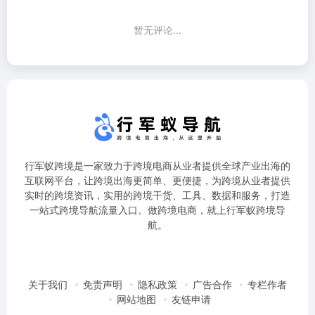
暂无评论...
行军蚁跨境是一家致力于跨境电商从业者提供全球产业出海的
互联网平台，让跨境出海更简单、更便捷，为跨境从业者提供
实时的跨境资讯，实用的跨境干货、工具、数据和服务，打造
一站式跨境导航流量入口。做跨境电商，就上行军蚁跨境导
航。
关于我们
免责声明
隐私政策
广告合作
专栏作者
网站地图
友链申请