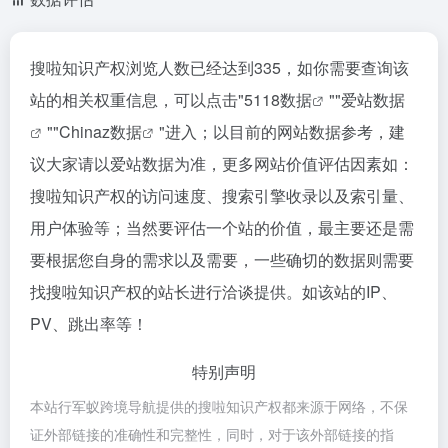
搜啦知识产权浏览人数已经达到335，如你需要查询该
站的相关权重信息，可以点击"
5118数据
""
爱站数据
""
Chinaz数据
"进入；以目前的网站数据参考，建
议大家请以爱站数据为准，更多网站价值评估因素如：
搜啦知识产权的访问速度、搜索引擎收录以及索引量、
用户体验等；当然要评估一个站的价值，最主要还是需
要根据您自身的需求以及需要，一些确切的数据则需要
找搜啦知识产权的站长进行洽谈提供。如该站的IP、
PV、跳出率等！
特别声明
本站行军蚁跨境导航提供的搜啦知识产权都来源于网络，不保
证外部链接的准确性和完整性，同时，对于该外部链接的指