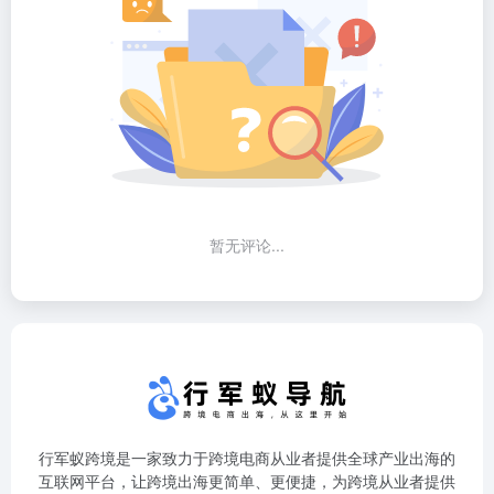
暂无评论...
行军蚁跨境是一家致力于跨境电商从业者提供全球产业出海的
互联网平台，让跨境出海更简单、更便捷，为跨境从业者提供