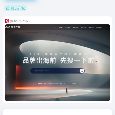
知识产权
搜啦知识产权