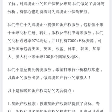
了解，对跨境企业的知产保护及布局,我们做足了调研与
分析，有信心也期待着能为跨境企业保驾护航。
我们专注于为跨境企业提供知识产权服务，包括但不限
于全球商标注册、转让，版权及专利申请等服务，我们
的商标通过率97%高达，并且拥有7000+R标资源，可
服务国家包含美国、英国、欧盟、日本、 韩国、加拿
大、澳大利亚等全球100多个国家及地区。
我们不愿意拘泥传统服务，希望打破行业价格战常态，
以真正的服务出发，做跨境知产行业的举旗人！
以下是搜啦知识产权网站的内容特点：
1. 知识产权检索：搜啦知识产权网站提供了商标、专
利、版权和域名等知识产权的检索功能。用户可以通过