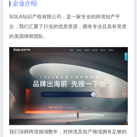
企业介绍
SOLA知识产权有限公司，是一家专业的跨境知产平
台，我们汇聚了行业的优质资源，拥有专业且具有资质
的美国律师团队。
我们深耕跨境领域数年，对跨境及知产领域拥有足够的