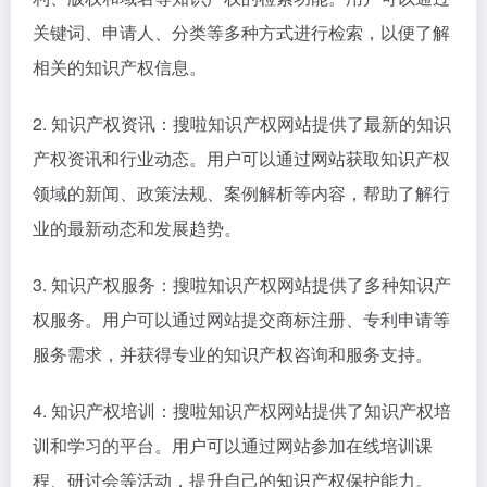
关键词、申请人、分类等多种方式进行检索，以便了解
相关的知识产权信息。
2. 知识产权资讯：搜啦知识产权网站提供了最新的知识
产权资讯和行业动态。用户可以通过网站获取知识产权
领域的新闻、政策法规、案例解析等内容，帮助了解行
业的最新动态和发展趋势。
3. 知识产权服务：搜啦知识产权网站提供了多种知识产
权服务。用户可以通过网站提交商标注册、专利申请等
服务需求，并获得专业的知识产权咨询和服务支持。
4. 知识产权培训：搜啦知识产权网站提供了知识产权培
训和学习的平台。用户可以通过网站参加在线培训课
程、研讨会等活动，提升自己的知识产权保护能力。