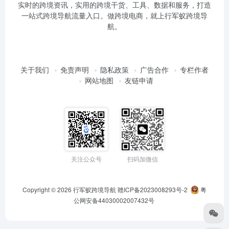
实时的跨境资讯，实用的跨境干货、工具、数据和服务，打造
一站式跨境导航流量入口。做跨境电商，就上行军蚁跨境导
航。
关于我们
免责声明
隐私政策
广告合作
专栏作者
网站地图
友链申请
关注公众号
扫码加微信
Copyright © 2026
行军蚁跨境导航
赣ICP备2023008293号-2
粤
公网安备44030002007432号