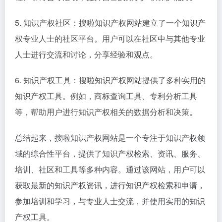
5. 知识产权社区：搜啦知识产权网站建立了一个知识产
权专业人士的社区平台。用户可以在社区中与其他专业
人士进行交流和讨论，分享经验和观点。
6. 知识产权工具：搜啦知识产权网站提供了多种实用的
知识产权工具。例如，商标查询工具、专利分析工具
等，帮助用户进行知识产权相关的数据分析和决策。
总结起来，搜啦知识产权网站是一个专注于知识产权领
域的综合性平台，提供了知识产权检索、资讯、服务、
培训、社区和工具等多种内容。通过该网站，用户可以
获取最新的知识产权资讯，进行知识产权检索和申请，
参加培训和学习，与专业人士交流，并使用实用的知识
产权工具。