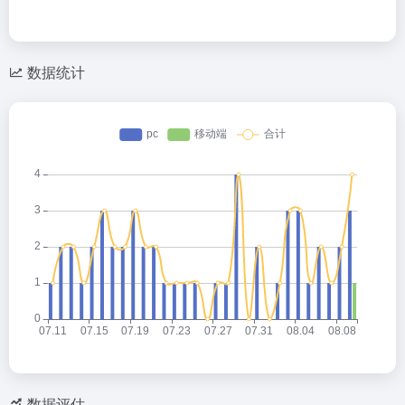
数据统计
数据评估