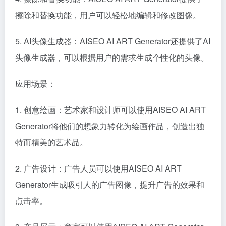
擦除和替换功能，用户可以轻松地编辑和修改图像。
5. AI头像生成器：AISEO AI ART Generator还提供了AI
头像生成器，可以根据用户的需求生成个性化的头像。
应用场景：
1. 创意绘画：艺术家和设计师可以使用AISEO AI ART
Generator将他们的想象力转化为绘画作品，创造出独
特而精美的艺术品。
2. 广告设计：广告人员可以使用AISEO AI ART
Generator生成吸引人的广告图像，提升广告的效果和
点击率。