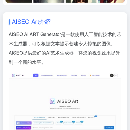
AISEO Art介绍
AISEO AI ART Generator是一款使用人工智能技术的艺
术生成器，可以根据文本提示创建令人惊艳的图像。
AISEO提供最好的Ai艺术生成器，将您的视觉效果提升
到一个新的水平。