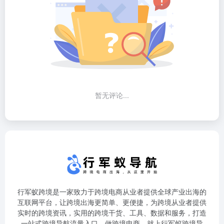
暂无评论...
行军蚁跨境是一家致力于跨境电商从业者提供全球产业出海的
互联网平台，让跨境出海更简单、更便捷，为跨境从业者提供
实时的跨境资讯，实用的跨境干货、工具、数据和服务，打造
一站式跨境导航流量入口。做跨境电商，就上行军蚁跨境导