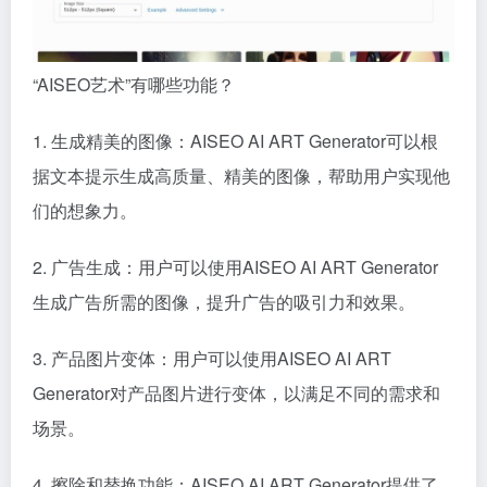
“AISEO艺术”有哪些功能？
1. 生成精美的图像：AISEO AI ART Generator可以根
据文本提示生成高质量、精美的图像，帮助用户实现他
们的想象力。
2. 广告生成：用户可以使用AISEO AI ART Generator
生成广告所需的图像，提升广告的吸引力和效果。
3. 产品图片变体：用户可以使用AISEO AI ART
Generator对产品图片进行变体，以满足不同的需求和
场景。
4. 擦除和替换功能：AISEO AI ART Generator提供了