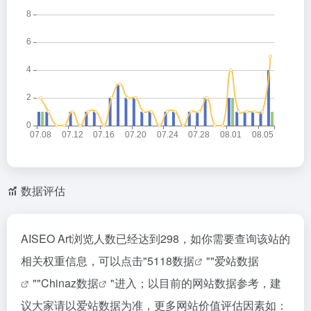
数据评估
AISEO Art浏览人数已经达到298，如你需要查询该站的
相关权重信息，可以点击"
5118数据
""
爱站数据
""
Chinaz数据
"进入；以目前的网站数据参考，建
议大家请以爱站数据为准，更多网站价值评估因素如：