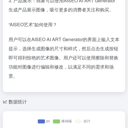
3. 产品展示：商家可以使用AISEO AI ART Generator
生成产品展示图像，吸引更多的消费者关注和购买。
“AISEO艺术”如何使用？
用户可以在AISEO AI ART Generator的界面上输入文本
提示，选择生成图像的尺寸和样式，然后点击生成按钮
即可得到惊艳的艺术图像。用户还可以使用擦除和替换
功能对图像进行编辑和修改，以满足不同的需求和场
景。
数据统计