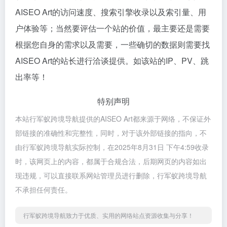
AISEO Art的访问速度、搜索引擎收录以及索引量、用
户体验等；当然要评估一个站的价值，最主要还是需要
根据您自身的需求以及需要，一些确切的数据则需要找
AISEO Art的站长进行洽谈提供。如该站的IP、PV、跳
出率等！
特别声明
本站行军蚁跨境导航提供的AISEO Art都来源于网络，不保证外
部链接的准确性和完整性，同时，对于该外部链接的指向，不
由行军蚁跨境导航实际控制，在2025年8月31日 下午4:59收录
时，该网页上的内容，都属于合规合法，后期网页的内容如出
现违规，可以直接联系网站管理员进行删除，行军蚁跨境导航
不承担任何责任。
行军蚁跨境导航致力于优质、实用的网络站点资源收集与分享！