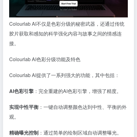
Colourlab AI不仅是色彩分级的秘密武器，还通过传统
胶片获取和感知的科学强化内容与故事之间的情感连
接。
Colourlab AI色彩分级功能及特色
Colourlab AI提供了一系列强大的功能，其中包括：
AI色彩引擎
：完全重建的AI色彩引擎，增强了精度。
实现中性平衡
：一键自动调整颜色达到中性、平衡的外
观。
精确曝光控制
：通过简单的绘制区域自动调整曝光。