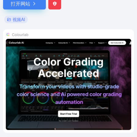
打开网站
视频AI
Colourlab