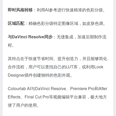
即时风格转移
：利用AI参考进行快速精准的色彩分级。
区域匹配
：精确色彩分级特定图像区域，如皮肤色调。
与DaVinci Resolve同步
：无缝集成，加速后期制作流
程。
其特点在于快速节省时间、提升创造力，并且能够简化
合作流程，用户可以查找自己的LUT库，或利用Look
Designer插件创建独特的色彩外观。
Colourlab AI与DaVinci Resolve、Premiere Pro和After
Effects、Final Cut Pro等视频编辑平台兼容，极大地方
便了用户的使用。