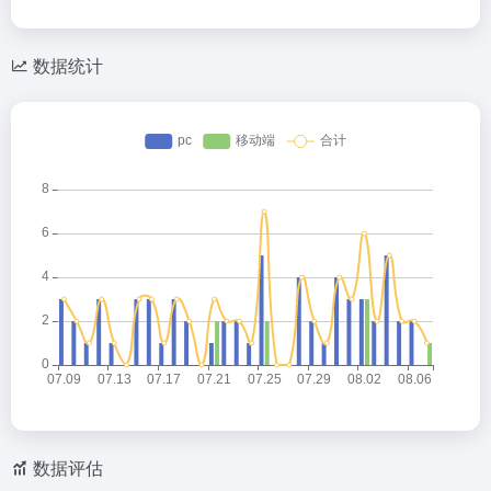
数据统计
数据评估