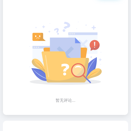
暂无评论...