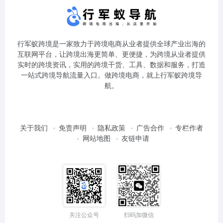
行军蚁跨境是一家致力于跨境电商从业者提供全球产业出海的
互联网平台，让跨境出海更简单、更便捷，为跨境从业者提供
实时的跨境资讯，实用的跨境干货、工具、数据和服务，打造
一站式跨境导航流量入口。做跨境电商，就上行军蚁跨境导
航。
关于我们
免责声明
隐私政策
广告合作
专栏作者
网站地图
友链申请
关注公众号
扫码加微信