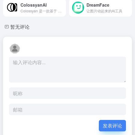
ColossyanAI
DreamFace
Colossyan 是一款基于 AI 技术的虚拟人出镜视频生成软件。
让图片动起来的AI工具
暂无评论
发表评论