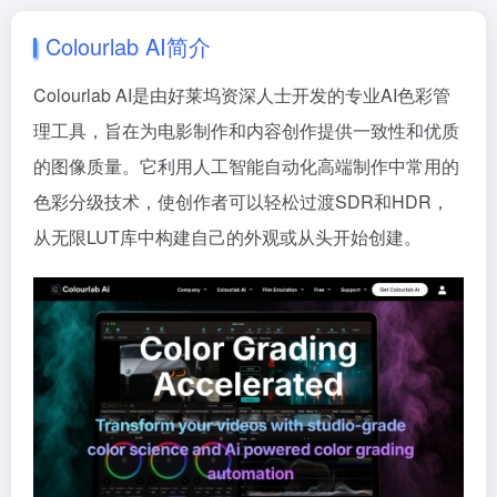
Colourlab AI​简介
Colourlab AI是由好莱坞资深人士开发的专业AI色彩管
理工具，旨在为电影制作和内容创作提供一致性和优质
的图像质量。它利用人工智能自动化高端制作中常用的
色彩分级技术，使创作者可以轻松过渡SDR和HDR，
从无限LUT库中构建自己的外观或从头开始创建。