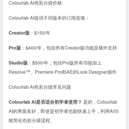
Colourlab AI色彩分级价格
Colourlab AI提供不同版本的订阅选项：
Creator版
：$150/年
Pro版
：$400/年，包括所有Creator版功能及额外支持
Studio版
：$500/年，包括Pro版所有功能加上
Resolve™、Premiere Pro和AE的Look Designer插件
Colourlab AI色彩分级常见问题
Colourlab AI是否适合初学者使用？
是的，Colourlab
AI的界面友好，即使是初学者也能快速上手，利用AI功
能简化色彩分级流程。