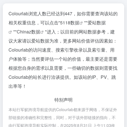
Colourlab浏览人数已经达到447，如你需要查询该站的
相关权重信息，可以点击"
5118数据
""
爱站数据
""
Chinaz数据
"进入；以目前的网站数据参考，建
议大家请以爱站数据为准，更多网站价值评估因素如：
Colourlab的访问速度、搜索引擎收录以及索引量、用
户体验等；当然要评估一个站的价值，最主要还是需要
根据您自身的需求以及需要，一些确切的数据则需要找
Colourlab的站长进行洽谈提供。如该站的IP、PV、跳
出率等！
特别声明
本站行军蚁跨境导航提供的Colourlab都来源于网络，不保证外
部链接的准确性和完整性，同时，对于该外部链接的指向，不
由行军蚁跨境导航实际控制，在2025年8月31日 上午11:03收