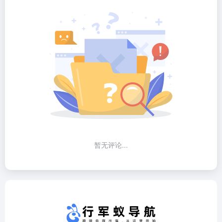
暂无评论...