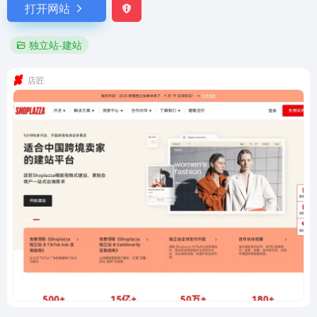
打开网站
独立站-建站
店匠