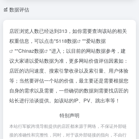
数据评估
店匠浏览人数已经达到313，如你需要查询该站的相关
权重信息，可以点击"
5118数据
""
爱站数据
""
Chinaz数据
"进入；以目前的网站数据参考，建
议大家请以爱站数据为准，更多网站价值评估因素如：
店匠的访问速度、搜索引擎收录以及索引量、用户体验
等；当然要评估一个站的价值，最主要还是需要根据您
自身的需求以及需要，一些确切的数据则需要找店匠的
站长进行洽谈提供。如该站的IP、PV、跳出率等！
特别声明
本站行军蚁跨境导航提供的店匠都来源于网络，不保证外部链
接的准确性和完整性，同时，对于该外部链接的指向，不由行