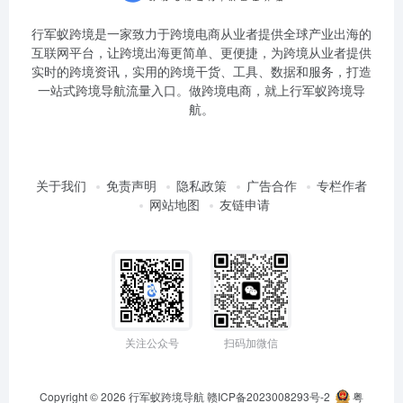
行军蚁跨境是一家致力于跨境电商从业者提供全球产业出海的
互联网平台，让跨境出海更简单、更便捷，为跨境从业者提供
实时的跨境资讯，实用的跨境干货、工具、数据和服务，打造
一站式跨境导航流量入口。做跨境电商，就上行军蚁跨境导
航。
关于我们
免责声明
隐私政策
广告合作
专栏作者
网站地图
友链申请
关注公众号
扫码加微信
Copyright © 2026
行军蚁跨境导航
赣ICP备2023008293号-2
粤