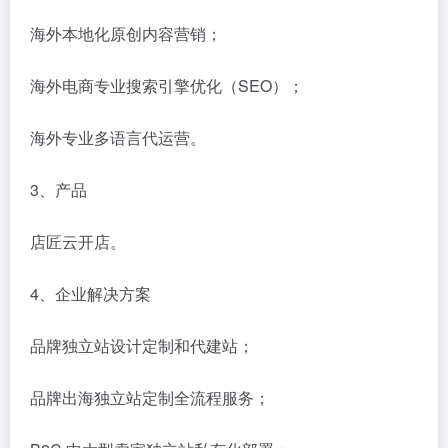
海外本地化原创内容营销；
海外电商专业搜索引擎优化（SEO）；
海外专业多语言代运营。
3、产品
店匠云开店。
4、企业解决方案
品牌独立站设计定制和代建站；
品牌出海独立站定制全流程服务；