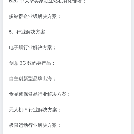
B2C 中大型卖家独立站私有化部署；
多站群企业级解决方案；
5、行业解决方案
电子烟行业解决方案；
创意 3C 数码类产品；
自主创新型品牌出海；
食品或保健品行业解决方案；
无人机
行业解决方案；
极限运动行业解决方案；