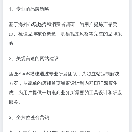
1、专业的品牌策略
基于海外市场趋势和消费者调研，为用户提炼产品卖
点、梳理品牌核心概念、明确视觉风格等完整的品牌策
略。
2、美观高速的网站建设
店匠SaaS搭建通过专业研发团队，为独立站定制解决
方案，从简单的店铺首页弹窗设计到内部ERP深度集
成，为用户提供一切电商业务所需要的工具设计和研发
服务。
3、全方位整合营销