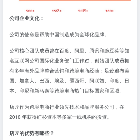
公司企业文化：
公司的使命是帮助中国制造成为全球化品牌。
公司核心团队成员曾在百度、阿里、腾讯和豌豆荚等知
名互联网公司国际化业务部门工作过，创始团队成员拥
有多年海外品牌整合营销和跨境电商经验；足迹遍布美
国、加拿大、巴西、埃及、墨西哥、阿联酋、印度、日
本、印尼和新马泰等跨境电商热门目标国家和区域。
店匠作为跨境电商行业领先技术和品牌服务公司，在
2018 年获得红杉资本等多家一线机构的投资。
店匠的优势有哪些？