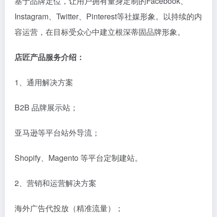
基于品牌定位，让用户拥有量身定制的Facebook、
Instagram、Twitter、Pinterest等社媒形象。以持续的内
容运营，在目标受众心中建立根深蒂固品牌形象。
店匠产品服务介绍：
1、通用解决方案
B2B 品牌展示站；
亚马逊等平台站外导流；
Shopify、Magento 等平台定制建站。
2、营销和运营解决方案
海外广告代投放（精准流量）；