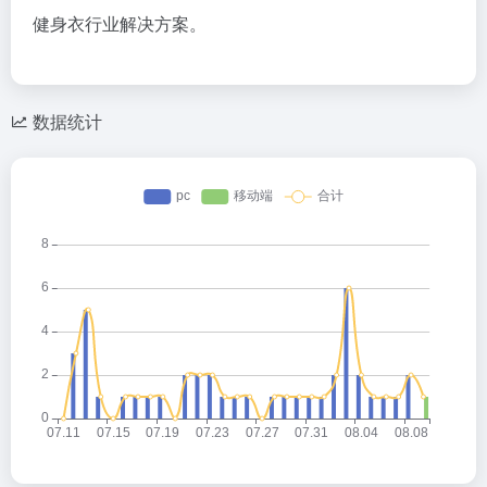
健身衣行业解决方案。
数据统计