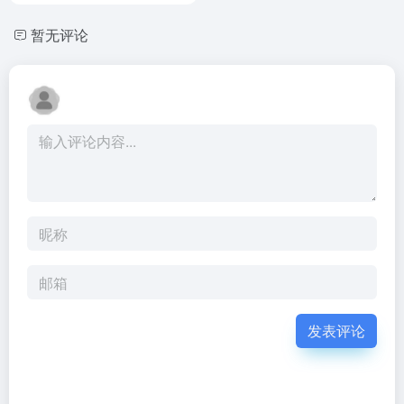
暂无评论
发表评论