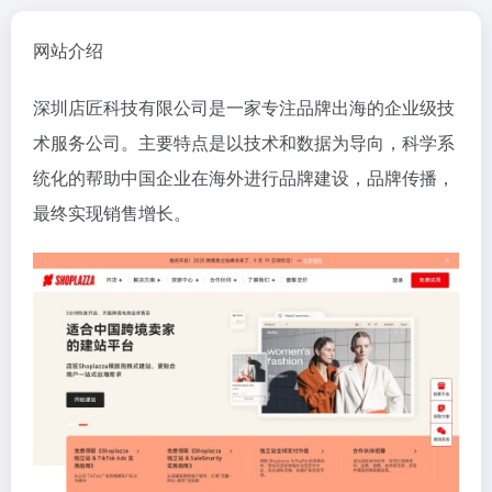
网站介绍
深圳店匠科技有限公司是一家专注品牌出海的企业级技
术服务公司。主要特点是以技术和数据为导向，科学系
统化的帮助中国企业在海外进行品牌建设，品牌传播，
最终实现销售增长。