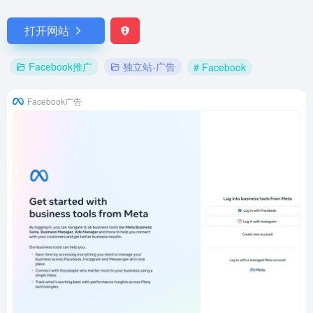
打开网站
Facebook推广
独立站-广告
# Facebook
Facebook广告