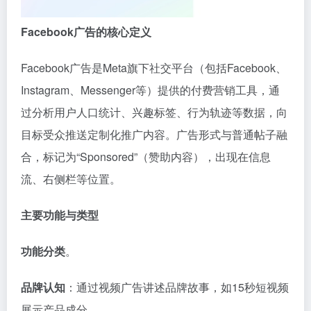
Facebook广告的核心定义
Facebook广告是Meta旗下社交平台（包括Facebook、
Instagram、Messenger等）提供的付费营销工具，通
过分析用户人口统计、兴趣标签、行为轨迹等数据，向
目标受众推送定制化推广内容。广告形式与普通帖子融
合，标记为“Sponsored”（赞助内容），出现在信息
流、右侧栏等位置。‌‌
主要功能与类型
功能分类
‌。
品牌认知
‌：通过视频广告讲述品牌故事，如15秒短视频
展示产品成分。‌‌