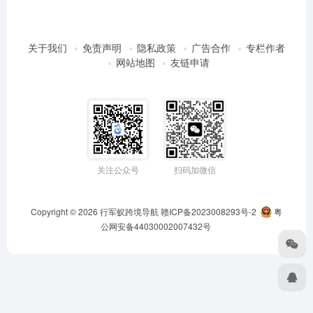
关于我们
免责声明
隐私政策
广告合作
专栏作者
网站地图
友链申请
关注公众号
扫码加微信
Copyright © 2026
行军蚁跨境导航
赣ICP备2023008293号-2
粤
公网安备44030002007432号