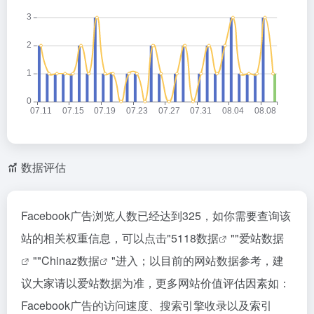
数据评估
Facebook广告浏览人数已经达到325，如你需要查询该
站的相关权重信息，可以点击"
5118数据
""
爱站数据
""
Chinaz数据
"进入；以目前的网站数据参考，建
议大家请以爱站数据为准，更多网站价值评估因素如：
Facebook广告的访问速度、搜索引擎收录以及索引