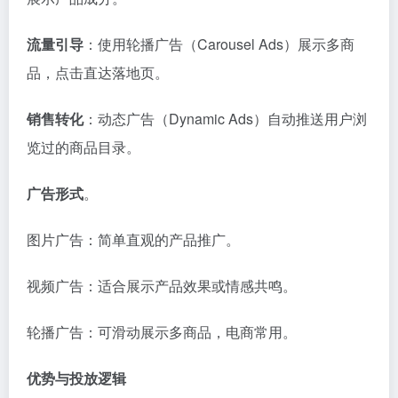
流量引导
‌：使用轮播广告（Carousel Ads）展示多商
品，点击直达落地页。‌‌
销售转化
‌：动态广告（Dynamic Ads）自动推送用户浏
览过的商品目录。‌‌
广告形式
‌。
图片广告：简单直观的产品推广。‌‌
视频广告：适合展示产品效果或情感共鸣。‌‌
轮播广告：可滑动展示多商品，电商常用。‌‌
优势与投放逻辑