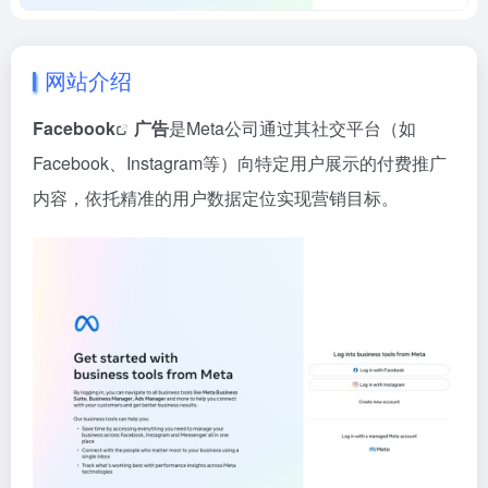
网站介绍
Facebook
广告
‌是Meta公司通过其社交平台（如
Facebook、Instagram等）向特定用户展示的付费推广
内容，依托精准的用户数据定位实现营销目标。