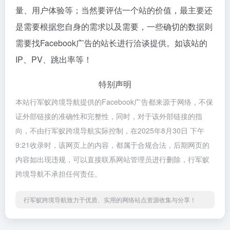
量、用户体验等；当然要评估一个站的价值，最主要还
是需要根据您自身的需求以及需要，一些确切的数据则
需要找Facebook广告的站长进行洽谈提供。如该站的
IP、PV、跳出率等！
特别声明
本站行军蚁跨境导航提供的Facebook广告都来源于网络，不保
证外部链接的准确性和完整性，同时，对于该外部链接的指
向，不由行军蚁跨境导航实际控制，在2025年8月30日 下午
9:21收录时，该网页上的内容，都属于合规合法，后期网页的
内容如出现违规，可以直接联系网站管理员进行删除，行军蚁
跨境导航不承担任何责任。
行军蚁跨境导航致力于优质、实用的网络站点资源收集与分享！