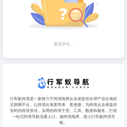
暂无评论...
行军蚁跨境是一家致力于跨境电商从业者提供全球产业出海的
互联网平台，让跨境出海更简单、更便捷，为跨境从业者提供
实时的跨境资讯，实用的跨境干货、工具、数据和服务，打造
一站式跨境导航流量入口。做跨境电商，就上行军蚁跨境导
航。