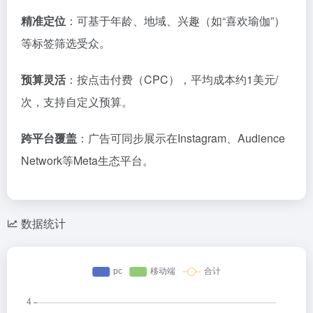
精准定位
‌：可基于年龄、地域、兴趣（如“喜欢瑜伽”）
等标签筛选受众。‌‌
预算灵活
‌：按点击付费（CPC），平均成本约1美元/
次，支持自定义预算。‌‌
跨平台覆盖
‌：广告可同步展示在Instagram、Audience
Network等Meta生态平台。‌‌
数据统计