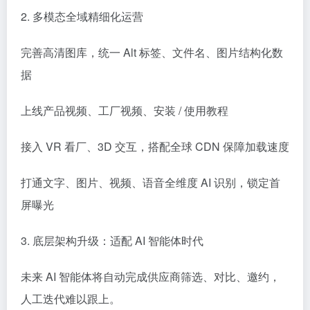
2. 多模态全域精细化运营
完善高清图库，统一 Alt 标签、文件名、图片结构化数
据
上线产品视频、工厂视频、安装 / 使用教程
接入 VR 看厂、3D 交互，搭配全球 CDN 保障加载速度
打通文字、图片、视频、语音全维度 AI 识别，锁定首
屏曝光
3. 底层架构升级：适配 AI 智能体时代
未来 AI 智能体将自动完成供应商筛选、对比、邀约，
人工迭代难以跟上。