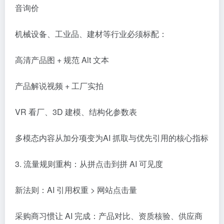
音询价
机械设备、工业品、建材等行业必须标配：
高清产品图 + 规范 Alt 文本
产品解说视频 + 工厂实拍
VR 看厂、3D 建模、结构化参数表
多模态内容从加分项变为AI 抓取与优先引用的核心指标
3. 流量规则重构：从拼点击到拼 AI 可见度
新法则：AI 引用权重 > 网站点击量
采购商习惯让 AI 完成：产品对比、资质核验、供应商