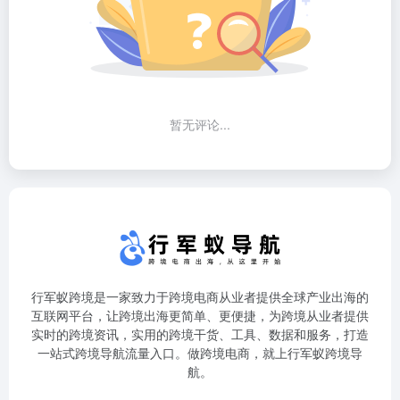
暂无评论...
行军蚁跨境是一家致力于跨境电商从业者提供全球产业出海的
互联网平台，让跨境出海更简单、更便捷，为跨境从业者提供
实时的跨境资讯，实用的跨境干货、工具、数据和服务，打造
一站式跨境导航流量入口。做跨境电商，就上行军蚁跨境导
航。