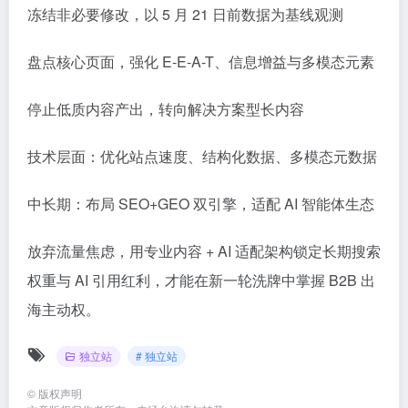
冻结非必要修改，以 5 月 21 日前数据为基线观测
盘点核心页面，强化 E-E-A-T、信息增益与多模态元素
停止低质内容产出，转向解决方案型长内容
技术层面：优化站点速度、结构化数据、多模态元数据
中长期：布局 SEO+GEO 双引擎，适配 AI 智能体生态
放弃流量焦虑，用专业内容 + AI 适配架构锁定长期搜索
权重与 AI 引用红利，才能在新一轮洗牌中掌握 B2B 出
海主动权。
独立站
# 独立站
©
版权声明