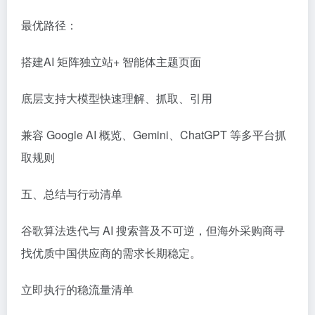
最优路径：
搭建AI 矩阵独立站+ 智能体主题页面
底层支持大模型快速理解、抓取、引用
兼容 Google AI 概览、Gemini、ChatGPT 等多平台抓
取规则
五、总结与行动清单
谷歌算法迭代与 AI 搜索普及不可逆，但海外采购商寻
找优质中国供应商的需求长期稳定。
立即执行的稳流量清单