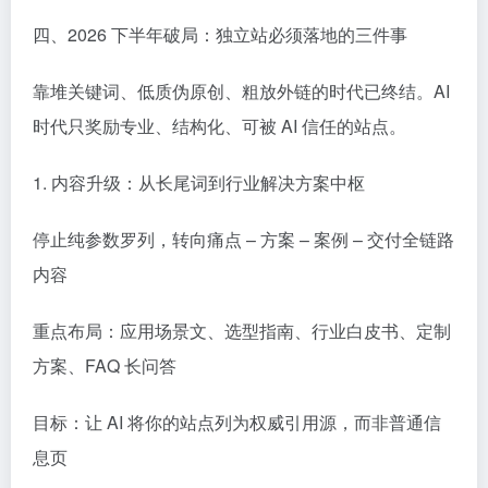
四、2026 下半年破局：独立站必须落地的三件事
靠堆关键词、低质伪原创、粗放外链的时代已终结。AI
时代只奖励专业、结构化、可被 AI 信任的站点。
1. 内容升级：从长尾词到行业解决方案中枢
停止纯参数罗列，转向痛点 – 方案 – 案例 – 交付全链路
内容
重点布局：应用场景文、选型指南、行业白皮书、定制
方案、FAQ 长问答
目标：让 AI 将你的站点列为权威引用源，而非普通信
息页