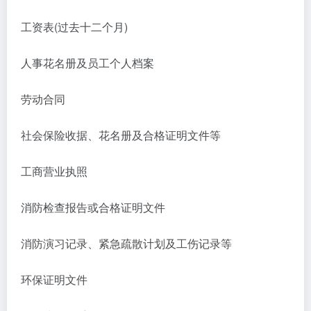
工资表(过去十二个月)
人事花名册及员工个人档案
劳动合同
社会保险收据、花名册及合格证明文件等
工商营业执照
消防检查报告或合格证明文件
消防演习记录、紧急疏散计划及工伤记录等
环保证明文件