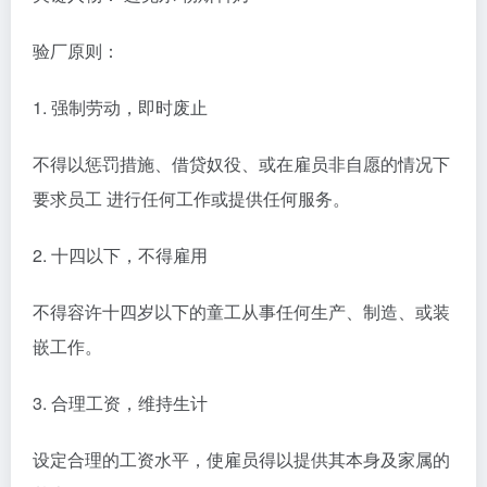
验厂原则：
1. 强制劳动，即时废止
不得以惩罚措施、借贷奴役、或在雇员非自愿的情况下
要求员工 进行任何工作或提供任何服务。
2. 十四以下，不得雇用
不得容许十四岁以下的童工从事任何生产、制造、或装
嵌工作。
3. 合理工资，维持生计
设定合理的工资水平，使雇员得以提供其本身及家属的