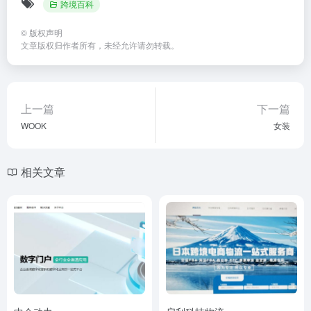
跨境百科
©
版权声明
文章版权归作者所有，未经允许请勿转载。
上一篇
下一篇
WOOK
女装
相关文章