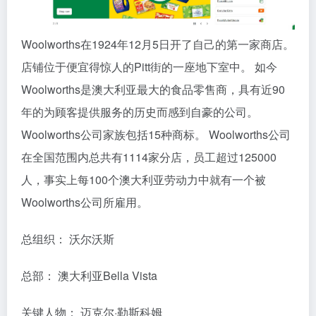
Woolworths在1924年12月5日开了自己的第一家商店。
店铺位于便宜得惊人的Pitt街的一座地下室中。 如今
Woolworths是澳大利亚最大的食品零售商，具有近90
年的为顾客提供服务的历史而感到自豪的公司。
Woolworths公司家族包括15种商标。 Woolworths公司
在全国范围内总共有1114家分店，员工超过125000
人，事实上每100个澳大利亚劳动力中就有一个被
Woolworths公司所雇用。
总组织： 沃尔沃斯
总部： 澳大利亚Bella Vista
关键人物： 迈克尔·勒斯科姆