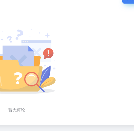
暂无评论...