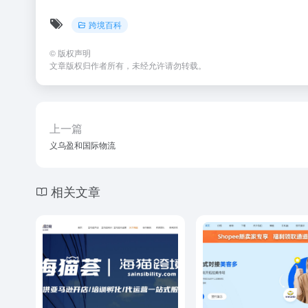
跨境百科
©
版权声明
文章版权归作者所有，未经允许请勿转载。
上一篇
义乌盈和国际物流
相关文章