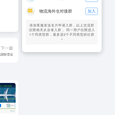
加入
物流海外仓对接群
添加客服发送名片申请入群，以上交流群
仅限相关从业者入群， 同一用户仅限进入
1个同类型群，最多进2个不同类型的社群
~
下一篇
航国际货运