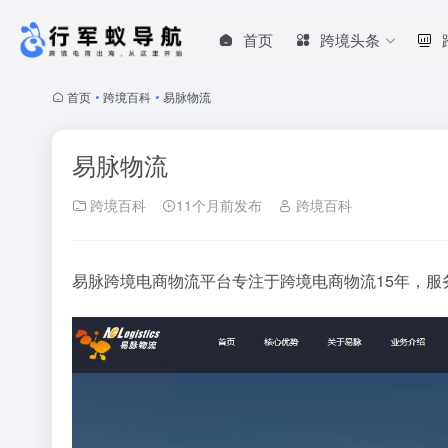
首页
跨境头条
首页
•
跨境百科
•
易脉物流
易脉物流
跨境百科
11个月前发布
跨境百科
易脉跨境电商物流平台专注于跨境电商物流15年，服务