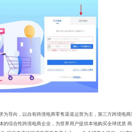
需求为导向，以自有跨境电商零售渠道运营为主，第三方跨境电商
体的综合性跨境电商企业，为世界用户提供本地购买全球优质 