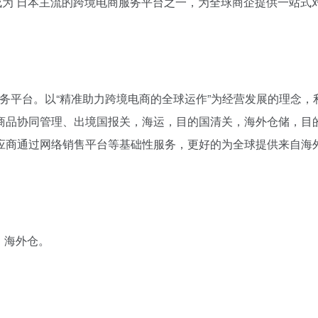
展成为 日本主流的跨境电商服务平台之一，为全球商企提供一站式对
商服务平台。以“精准助力跨境电商的全球运作”为经营发展的理念，
商品协同管理、出境国报关，海运，目的国清关，海外仓储，目
应商通过网络销售平台等基础性服务，更好的为全球提供来自海
便、海外仓。