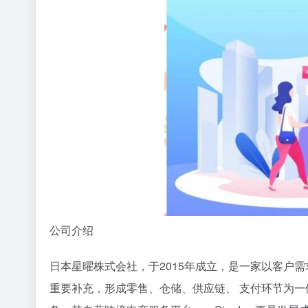
公司介绍
日本星曜株式会社，于2015年成立，是一家以客户
重要补充，形成零售、仓储、供应链、 支付环节为一