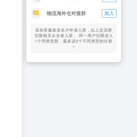
加入
物流海外仓对接群
添加客服发送名片申请入群，以上交流群
仅限相关从业者入群， 同一用户仅限进入
1个同类型群，最多进2个不同类型的社群
~