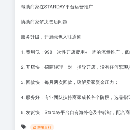
帮助商家在STARDAY平台运营推广
协助商家解决售后问题
服务升级，开启绿色入驻通道
1. 费用低：998一次性开店费用+一周的流量推广，
2. 开店快：招商经理一对一指导开店，没有任何繁琐
3. 回款快：每月两次回款，缓解卖家资金压力；
4. 服务好：专业团队扶持商家成长各个阶段，选品
5. 发货快：Starday平台自有海外仓及中转站，
跨境百科