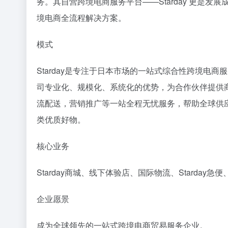
务。其自营跨境电商服务平台——Starday 更是发
境电商全流程解决方案。
模式
Starday是专注于日本市场的一站式综合性跨境电
司专业化、规模化、系统化的优势，为合作伙伴提供
流配送，营销推广等一站全程无忧服务，帮助全球供
类优质好物。
核心业务
Starday商城、线下体验店、国际物流、Starday急
企业愿景
成为全球领先的一站式跨境电商贸易服务企业。