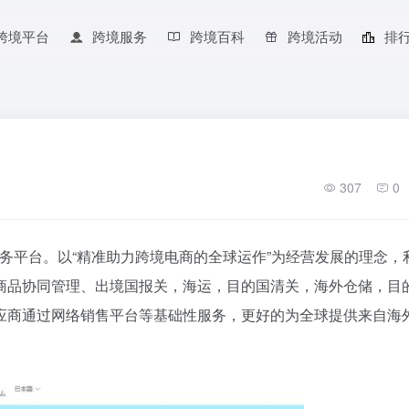
跨境平台
跨境服务
跨境百科
跨境活动
排
307
0
商服务平台。以“精准助力跨境电商的全球运作”为经营发展的理念，
商品协同管理、出境国报关，海运，目的国清关，海外仓储，目
应商通过网络销售平台等基础性服务，更好的为全球提供来自海