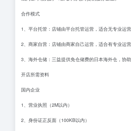
合作模式
1、平台托管：店铺由平台托管运营，适合无专业运
2、商家自营：店铺由商家自己运营，适合有专业运
3、海外仓储：三益提供免仓储费的日本海外仓，协
开店所需资料
国内企业
1、营业执照（2M以内）
2、身份证正反⾯（100KB以内）