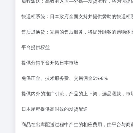
后程派送：高效的入库—分拣—发货流程，将为你提
快递柜系统：日本政府全面支持并提供赞助的快递柜系
售后退换货：完善的售后服务，将提升顾客的购物体
平台提供权益
提供分销平台开拓日本市场
免保证金、技术服务费、交易佣金5%-8%
提供内外的推广引流，产品的上下架，选品测款，市
日本尾程提供高时效的发货配送
商品在出库配送过程中产生的相应费用，由平台与商