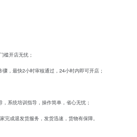
低门槛开店无忧；
步骤，最快2小时审核通过，24小时内即可开店；
指导，系统培训指导，操作简单，省心无忧；
配合商家完成退发货服务，发货迅速，货物有保障。