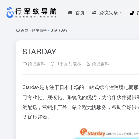
首页
跨境头条
首页
•
跨境百科
•
STARDAY
STARDAY
跨境百科
11个月前发布
跨境百科
Starday是专注于日本市场的一站式综合性跨境电
司专业化、规模化、系统化的优势，为合作伙伴提供
流配送，营销推广等一站全程无忧服务，帮助全球供
类优质好物。