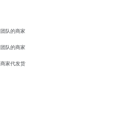
营团队的商家
营团队的商家
助商家代发货