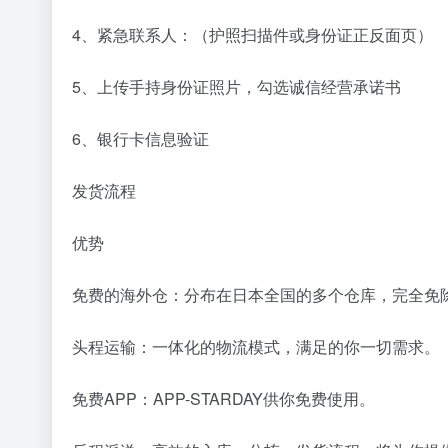
4、紧急联系⼈：（护照扫描件或身份证正反⾯⻚）
5、上传⼿持身份证照⽚，勾选诚信经营承诺书
6、银⾏卡信息验证
发货流程
优势
免费的海外仓：分布在日本全国的多个仓库，完全免除
头程运输：一体化的物流模式，满足的你一切需求。
免费APP：APP-STARDAY供你免费使用。