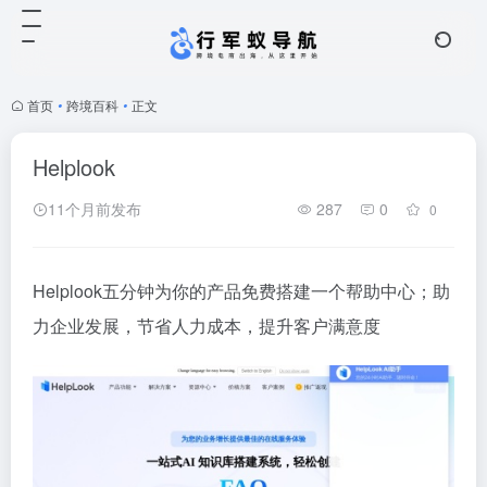
首页
•
跨境百科
•
正文
Helplook
11个月前发布
287
0
0
Helplook五分钟为你的产品免费搭建一个帮助中心；助
力企业发展，节省人力成本，提升客户满意度