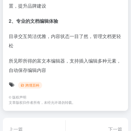
置，提升品牌建设
2、专业的文档编辑体验
目录交互简洁优雅，内容状态一目了然，管理文档更轻
松
所见即所得的富文本编辑器，支持插入编辑多种元素，
自动保存编辑内容
跨境百科
©
版权声明
文章版权归作者所有，未经允许请勿转载。
上一篇
下一篇