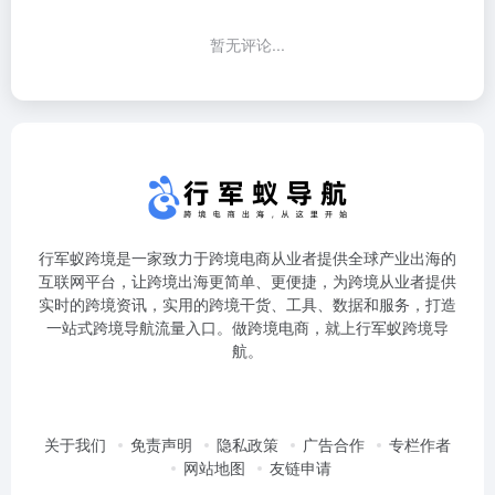
暂无评论...
行军蚁跨境是一家致力于跨境电商从业者提供全球产业出海的
互联网平台，让跨境出海更简单、更便捷，为跨境从业者提供
实时的跨境资讯，实用的跨境干货、工具、数据和服务，打造
一站式跨境导航流量入口。做跨境电商，就上行军蚁跨境导
航。
关于我们
免责声明
隐私政策
广告合作
专栏作者
网站地图
友链申请