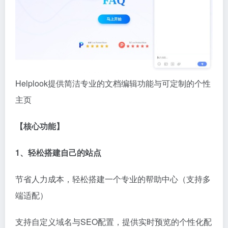
Helplook提供简洁专业的文档编辑功能与可定制的个性
主页
【核心功能】
1、轻松搭建自己的站点
节省人力成本，轻松搭建一个专业的帮助中心（支持多
端适配）
支持自定义域名与SEO配置，提供实时预览的个性化配