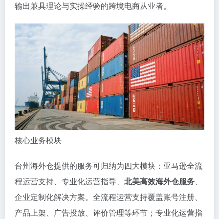
输出兼具理论与实操经验的跨境电商从业者。
核心业务模块
台州海外仓提供的服务可归纳为四大模块：亚马逊全流
程运营支持、专业化运营指导、
北美高效海外仓服务
、
企业定制化解决方案。全流程运营支持覆盖账号注册、
产品上架、广告投放、评价管理等环节；专业化运营指