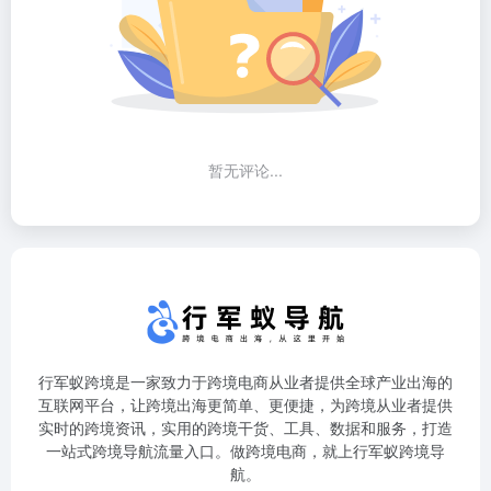
暂无评论...
行军蚁跨境是一家致力于跨境电商从业者提供全球产业出海的
互联网平台，让跨境出海更简单、更便捷，为跨境从业者提供
实时的跨境资讯，实用的跨境干货、工具、数据和服务，打造
一站式跨境导航流量入口。做跨境电商，就上行军蚁跨境导
航。