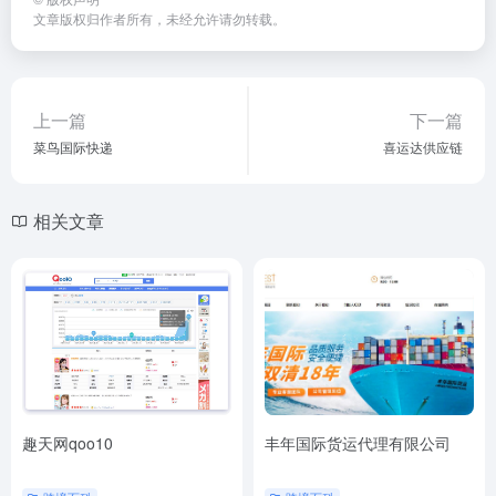
文章版权归作者所有，未经允许请勿转载。
上一篇
下一篇
菜鸟国际快递
喜运达供应链
相关文章
趣天网qoo10
丰年国际货运代理有限公司