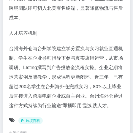
跨境团队即可切入北美零售终端，显著降低物流与售后
成本。
人才培养机制
台州海外仓与台州学院建立学分置换与实习就业直通机
制。学生在企业导师指导下参与真实店铺运营，从市场
调研、Listing撰写到广告投放全流程实操。企业定期将
运营案例反哺教学，形成课程更新闭环。近三年，已有
超过200名学生在台州海外仓完成实习，80%以上毕业
后直接进入跨境电商企业或自主创业。台州海外仓通过
这种方式持续为行业输送“即插即用”型实践人才。
跨境百科
©
版权声明