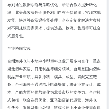
导则通过数据诊断与策略优化，帮助合作方提升转化
率；北美高效海外仓服务利用自有仓储资源，实现本地
发货、快速补货及退换货处理；企业定制化解决方案针
对不同规模卖家需求，提供选品、物流、售后等可组合
式服务包。
产业协同实践
台州海外仓与本地中小型塑料企业开展多向合作，重点
聚焦塑料家居、日用制品等细分领域。台州是国内塑料
制品产业重镇，具备原料、模具、成型、装配完整链
条。台州海外仓通过跨境电商渠道，将企业在设计、成
本、产能方面的优势转化为北美市场的竞争力。合作模
式包括：联合选品优化、亚马逊店铺代运营、海外仓一
件代发、退换货集中处理。该模式使中小企业无需自建