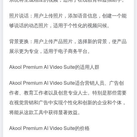
照片说话：用户上传照片，添加语音信息，创建一个能
够说话的动态照片，适用于个性化的视频问候。
背景更换：用户上传产品照片，选择新的背景，使产品
展示更为专业，适用于电子商务平台。
Akool Premium AI Video Suite的适用人群
Akool Premium AI Video Suite适合营销人员、广告创
作者、教育工作者以及创意专业人士。特别是那些需要
在视觉营销和广告中实现个性化和创新的企业和个体，
将能从这款工具中获得显著效益。
Akool Premium AI Video Suite的价格