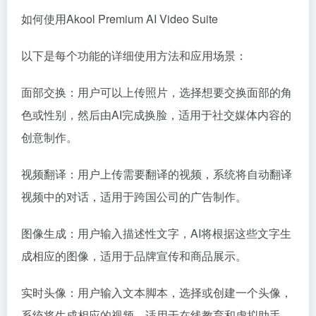
如何使用Akool Premium AI Video Suite
以下是每个功能的详细使用方法和应用场景：
面部交换：用户可以上传照片，选择想要交换面部的角
色或性别，然后由AI完成换脸，适用于社交媒体内容的
创意制作。
视频翻译：用户上传需要翻译的视频，系统将自动翻译
视频中的对话，适用于跨国公司的广告制作。
图像生成：用户输入描述性文字，AI将根据这些文字生
成相应的图像，适用于品牌宣传和商品展示。
实时头像：用户输入文本脚本，选择或创建一个头像，
系统将生成相应的视频，适用于在线教育和虚拟助手。