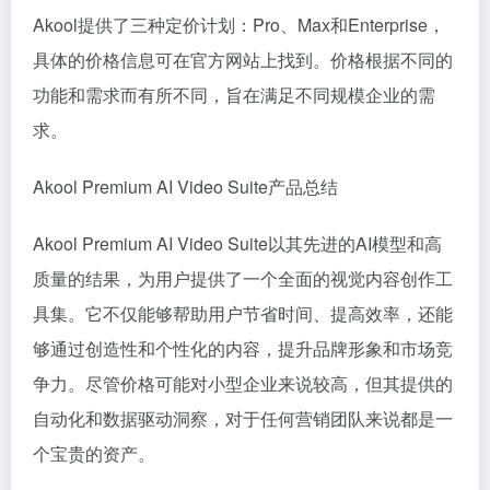
Akool提供了三种定价计划：Pro、Max和Enterprise，
具体的价格信息可在官方网站上找到。价格根据不同的
功能和需求而有所不同，旨在满足不同规模企业的需
求。
Akool Premium AI Video Suite产品总结
Akool Premium AI Video Suite以其先进的AI模型和高
质量的结果，为用户提供了一个全面的视觉内容创作工
具集。它不仅能够帮助用户节省时间、提高效率，还能
够通过创造性和个性化的内容，提升品牌形象和市场竞
争力。尽管价格可能对小型企业来说较高，但其提供的
自动化和数据驱动洞察，对于任何营销团队来说都是一
个宝贵的资产。