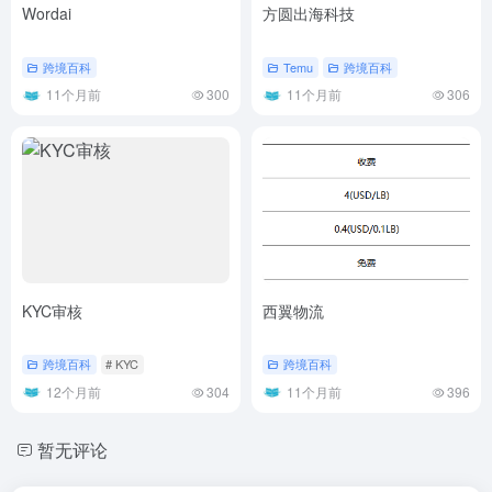
Wordai
方圆出海科技
跨境百科
Temu
跨境百科
11个月前
300
11个月前
306
KYC审核
西翼物流
跨境百科
# KYC
跨境百科
12个月前
304
11个月前
396
暂无评论