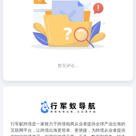
暂无评论...
行军蚁跨境是一家致力于跨境电商从业者提供全球产业出海的
互联网平台，让跨境出海更简单、更便捷，为跨境从业者提供