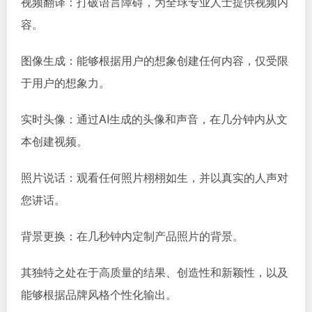
视频翻译：打破语言障碍，为全球专业人士提供视频内
容。
图像生成：能够根据用户的想象创建任何内容，仅受限
于用户的想象力。
实时头像：通过AI生成的头像和声音，在几分钟内从文
本创建视频。
照片说话：观看任何照片栩栩如生，并以真实的人声对
您讲话。
背景更换：在几秒钟内定制产品照片的背景。
其独特之处在于高质量的结果、创造性和新颖性，以及
能够根据品牌风格个性化输出。