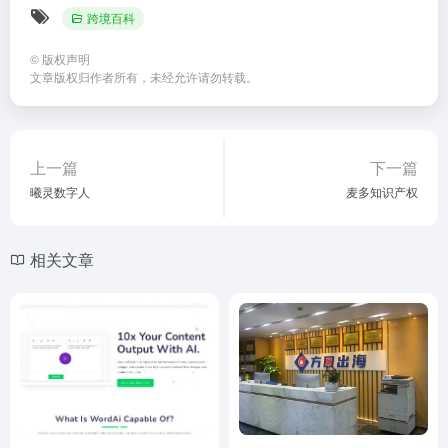
跨境百科
©
版权声明
文章版权归作者所有，未经允许请勿转载。
上一篇
下一篇
曦灵数字人
麦多知识产权
相关文章