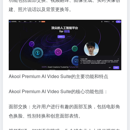
建、照片说话以及背景更换等。
Akool Premium AI Video Suite的主要功能和特点
Akool Premium AI Video Suite的核心功能包括：
面部交换：允许用户进行有趣的面部互换，包括电影角
色换脸、性别转换和创意面部表情。